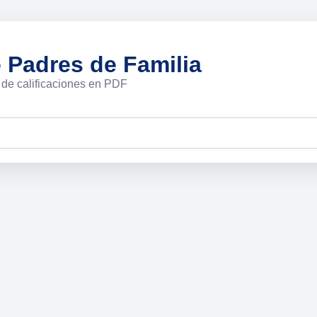
e Padres de Familia
 de calificaciones en PDF