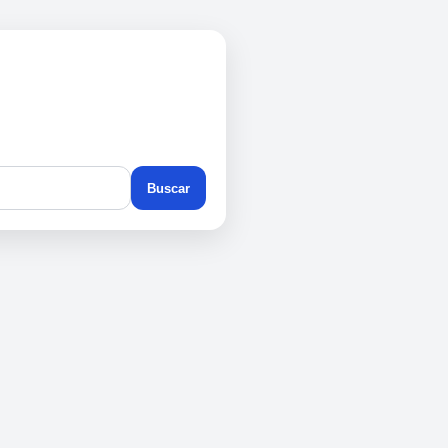
Buscar