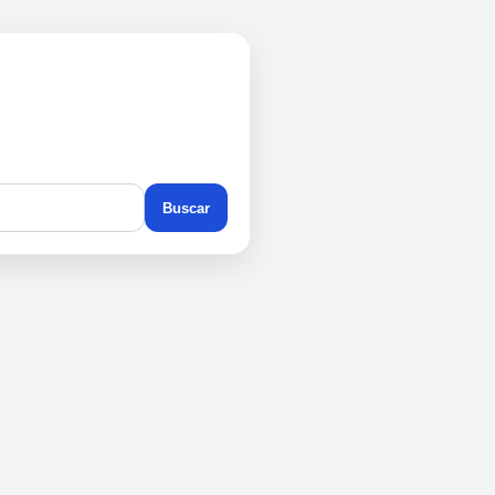
Buscar