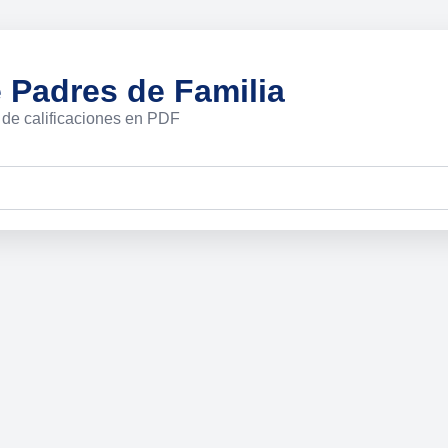
e Padres de Familia
 de calificaciones en PDF