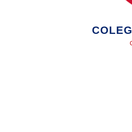
COLEG